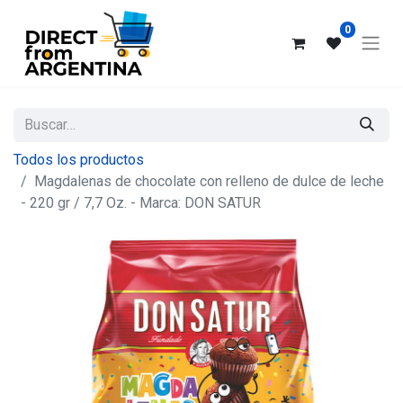
0
Todos los productos
Magdalenas de chocolate con relleno de dulce de leche
- 220 gr / 7,7 Oz. - Marca: DON SATUR