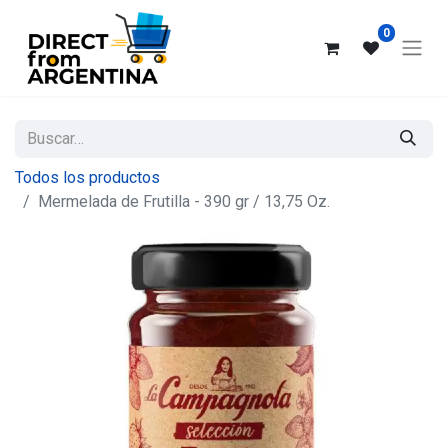
0
Todos los productos
Mermelada de Frutilla - 390 gr / 13,75 Oz.