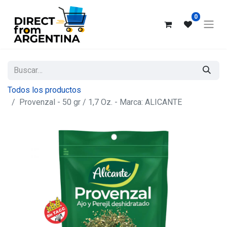
0
Todos los productos
Provenzal - 50 gr / 1,7 Oz. - Marca: ALICANTE