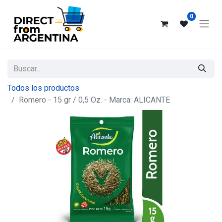
0
Todos los productos
Romero - 15 gr / 0,5 Oz. - Marca: ALICANTE