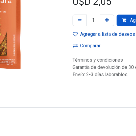
U$D
2,05
Agr
Agregar a lista de deseos
Comparar
Términos y condiciones
Garantía de devolución de 30 
Envío: 2-3 días laborables