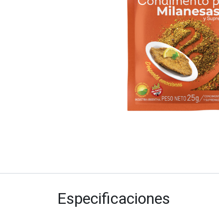
Especificaciones