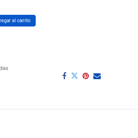
egar al carrito
días