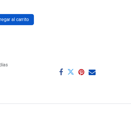
egar al carrito
días