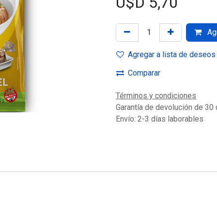
U$D
5,70
Agr
Agregar a lista de deseos
Comparar
Términos y condiciones
Garantía de devolución de 30 
Envío: 2-3 días laborables