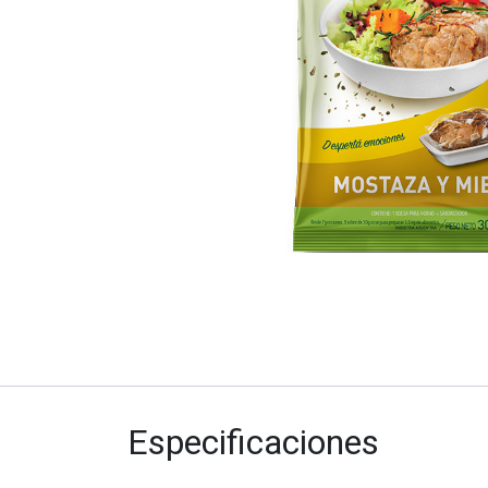
Especificaciones