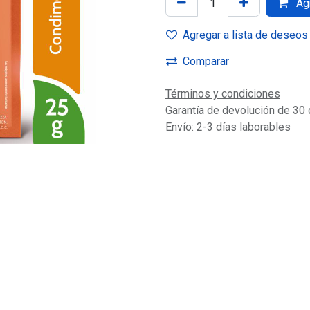
Agr
Agregar a lista de deseos
Comparar
Términos y condiciones
Garantía de devolución de 30 
Envío: 2-3 días laborables