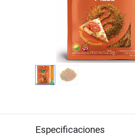
Especificaciones