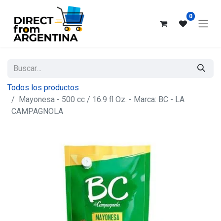
0
Todos los productos
Mayonesa - 500 cc / 16.9 fl Oz. - Marca: BC - LA
CAMPAGNOLA