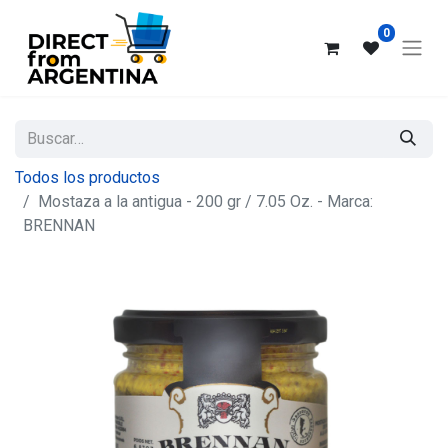
0
Todos los productos
Mostaza a la antigua - 200 gr / 7.05 Oz. - Marca:
BRENNAN