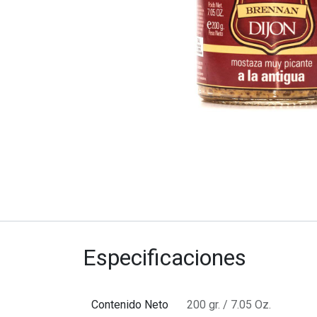
Especificaciones
Contenido Neto
200 gr. / 7.05 Oz.