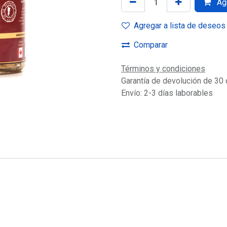
Agr
Agregar a lista de deseos
Comparar
Términos y condiciones
Garantía de devolución de 30 
Envío: 2-3 días laborables