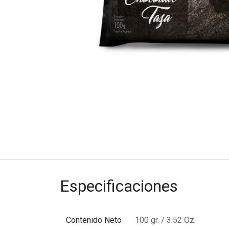
Especificaciones
Contenido Neto
100 gr. / 3.52 Oz.