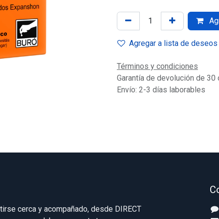
Agr
Agregar a lista de deseos
Términos y condiciones
Garantía de devolución de 30 
Envío: 2-3 días laborables
C
ntirse cerca y acompañado, desde DIRECT