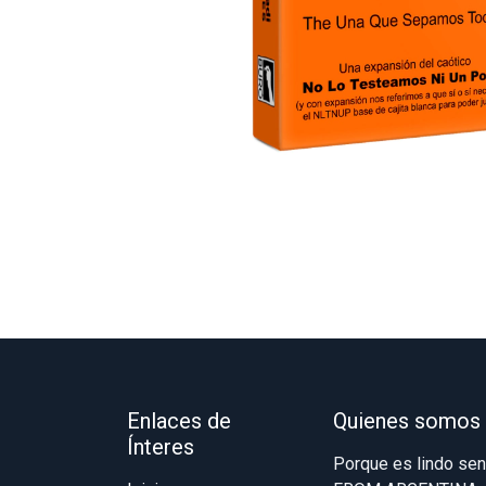
Enlaces de
Quienes somos
Ínteres
Porque es lindo se