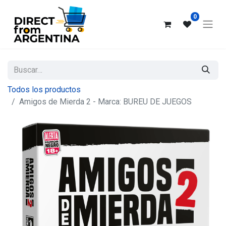
0
Todos los productos
Amigos de Mierda 2 - Marca: BUREU DE JUEGOS