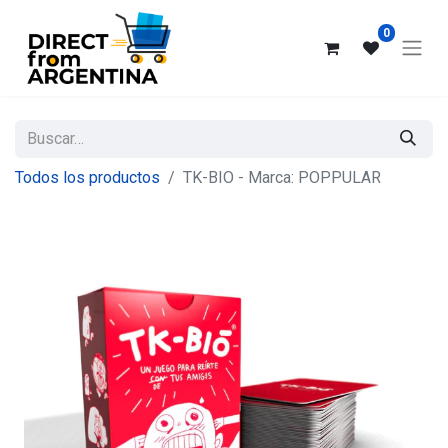
0
Todos los productos
TK-BIO - Marca: POPPULAR