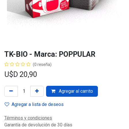
TK-BIO - Marca: POPPULAR
(0 reseña)
U$D
20,90
Agregar al carrito
Agregar a lista de deseos
Términos y condiciones
Garantía de devolución de 30 días