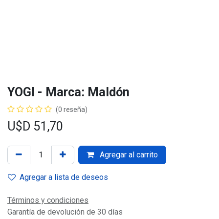
YOGI - Marca: Maldón
(0 reseña)
U$D
51,70
Agregar al carrito
Agregar a lista de deseos
Términos y condiciones
Garantía de devolución de 30 días