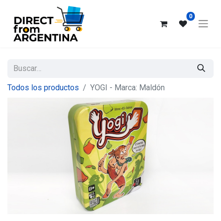
0
Todos los productos
YOGI - Marca: Maldón