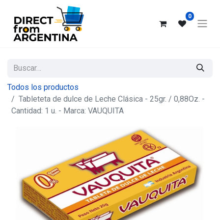
0
Todos los productos
Tableteta de dulce de Leche Clásica - 25gr. / 0,88Oz. -
Cantidad: 1 u. - Marca: VAUQUITA