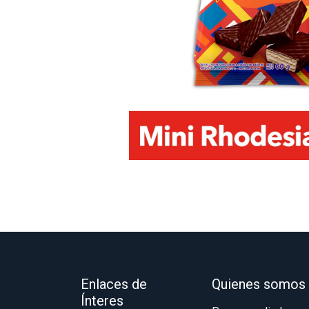
Enlaces de
Quienes somos
Ínteres