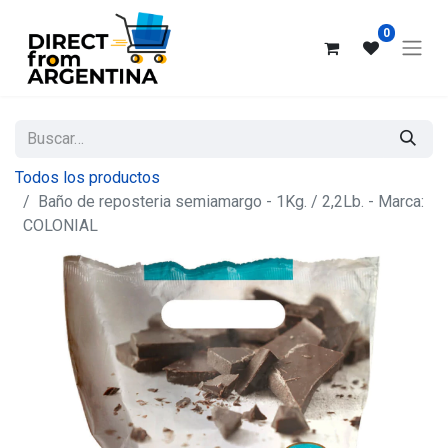
0
Todos los productos
Baño de reposteria semiamargo - 1Kg. / 2,2Lb. - Marca:
COLONIAL