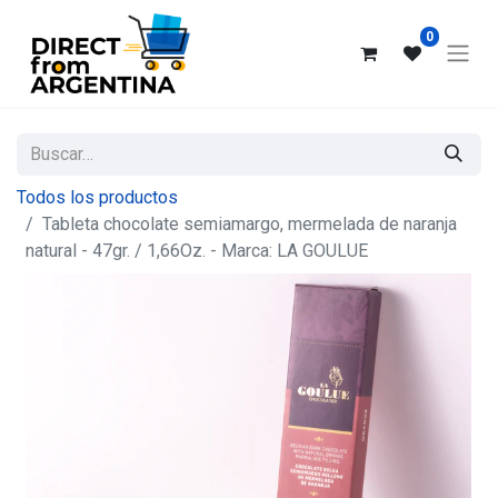
0
Todos los productos
Tableta chocolate semiamargo, mermelada de naranja
natural - 47gr. / 1,66Oz. - Marca: LA GOULUE