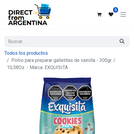
0
Todos los productos
Polvo para preparar galletitas de vainilla - 300gr. /
10,58Oz. - Marca: EXQUISITA