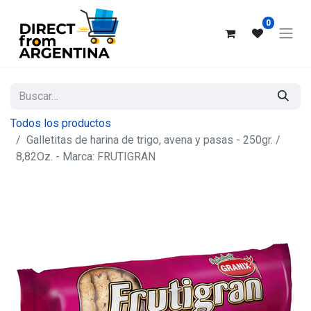
0
Todos los productos
Galletitas de harina de trigo, avena y pasas - 250gr. /
8,82Oz. - Marca: FRUTIGRAN