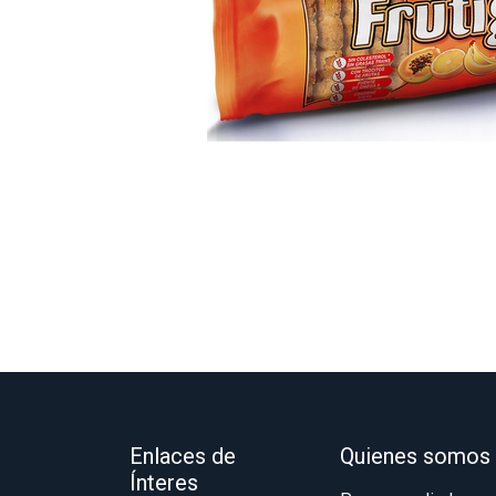
Enlaces de
Quienes somos
Ínteres