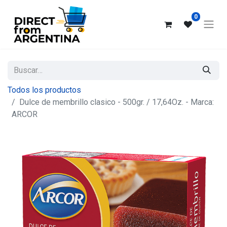
0
Todos los productos
Dulce de membrillo clasico - 500gr. / 17,64Oz. - Marca:
ARCOR