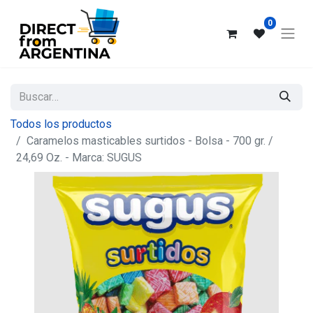
0
Todos los productos
Caramelos masticables surtidos - Bolsa - 700 gr. /
24,69 Oz. - Marca: SUGUS