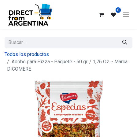
0
Todos los productos
Adobo para Pizza - Paquete - 50 gr. / 1,76 Oz. - Marca:
DICOMERE