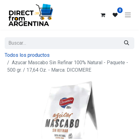
0
Todos los productos
Azucar Mascabo Sin Refinar 100% Natural - Paquete -
500 gr. / 17,64 Oz. - Marca: DICOMERE