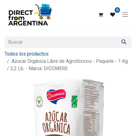
0
Todos los productos
Azucar Orgánica Libre de Agrotóxicos - Paquete - 1 Kg.
/ 2,2 Lb. - Marca: DICOMERE