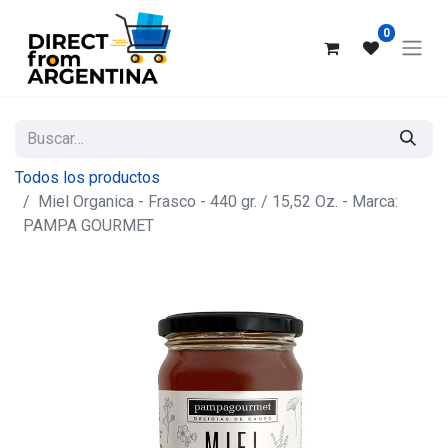
0
Todos los productos
Miel Organica - Frasco - 440 gr. / 15,52 Oz. - Marca:
PAMPA GOURMET