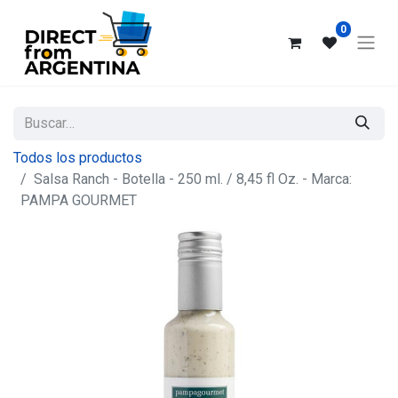
0
Todos los productos
Salsa Ranch - Botella - 250 ml. / 8,45 fl Oz. - Marca:
PAMPA GOURMET