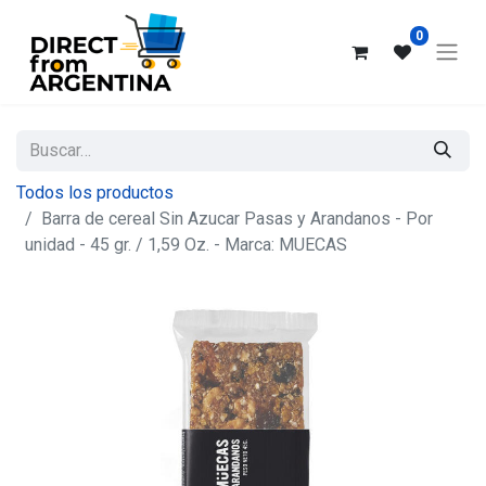
0
Todos los productos
Barra de cereal Sin Azucar Pasas y Arandanos - Por
unidad - 45 gr. / 1,59 Oz. - Marca: MUECAS