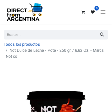
0
Todos los productos
Not Dulce de Leche - Pote - 250 gr. / 8,82 Oz. - Marca:
Not co