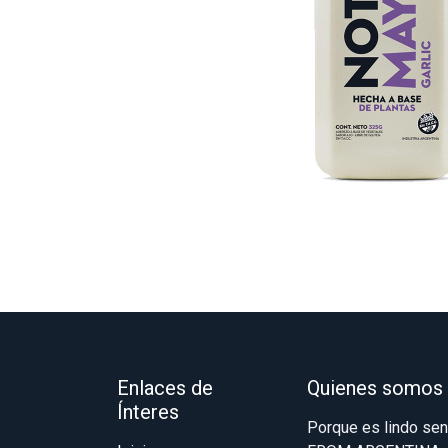
Enlaces de
Quienes somos
Ínteres
Porque es lindo se