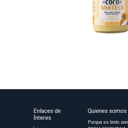
Enlaces de
Quienes somos
Ínteres
Porque es lindo se