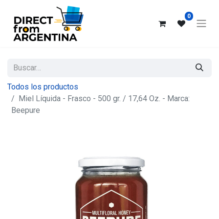
0
Todos los productos
Miel Líquida - Frasco - 500 gr. / 17,64 Oz. - Marca:
Beepure