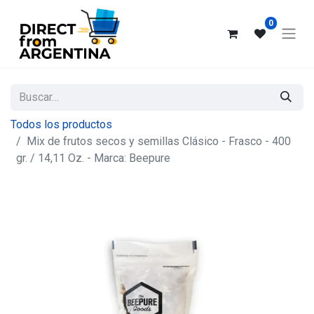
0
Todos los productos
Mix de frutos secos y semillas Clásico - Frasco - 400
gr. / 14,11 Oz. - Marca: Beepure