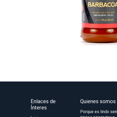
Enlaces de
Quienes somos
Ínteres
Porque es lindo se