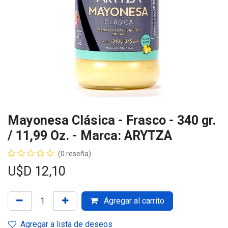
Mayonesa Clásica - Frasco - 340 gr.
/ 11,99 Oz. - Marca: ARYTZA
(0 reseña)
U$D
12,10
Agregar al carrito
Agregar a lista de deseos