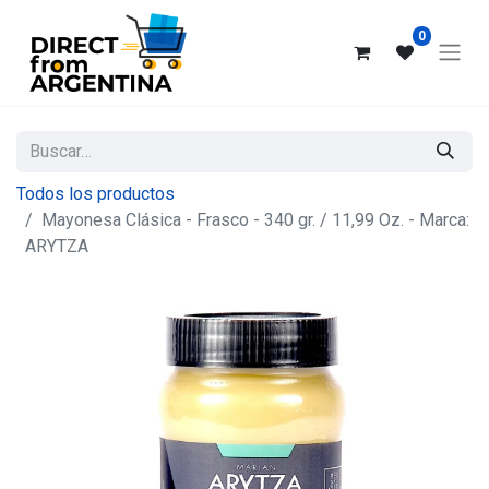
0
Todos los productos
Mayonesa Clásica - Frasco - 340 gr. / 11,99 Oz. - Marca:
ARYTZA