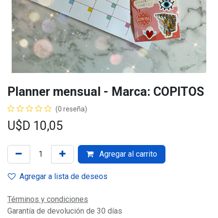
Planner mensual - Marca: COPITOS
(0 reseña)
U$D
10,05
Agregar al carrito
Agregar a lista de deseos
Términos y condiciones
Garantía de devolución de 30 días