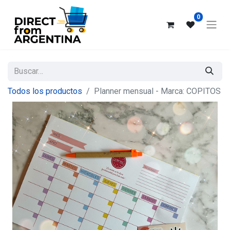
0
Todos los productos
Planner mensual - Marca: COPITOS