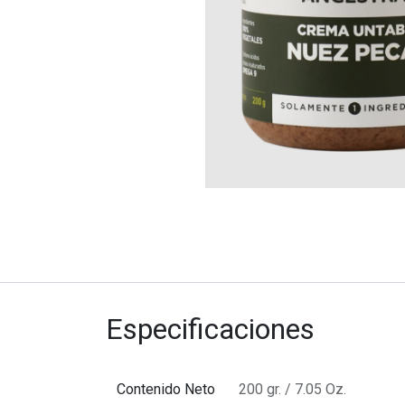
Especificaciones
Contenido Neto
200 gr. / 7.05 Oz.