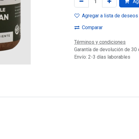
Agr
Agregar a lista de deseos
Comparar
Términos y condiciones
Garantía de devolución de 30 
Envío: 2-3 días laborables