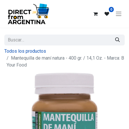
0
Todos los productos
Mantequilla de maní natura - 400 gr. / 14,1 Oz. - Marca: B
Your Food