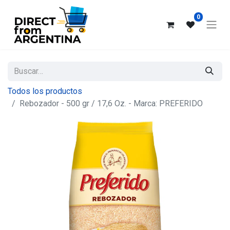
0
Todos los productos
Rebozador - 500 gr / 17,6 Oz. - Marca: PREFERIDO