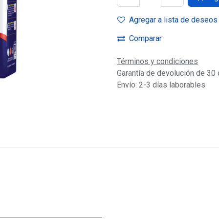
Agregar a lista de deseos
Comparar
Términos y condiciones
Garantía de devolución de 30 
Envío: 2-3 días laborables