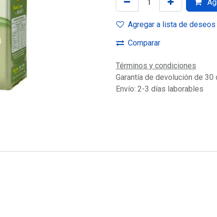
Agr
Agregar a lista de deseos
Comparar
Términos y condiciones
Garantía de devolución de 30 
Envío: 2-3 días laborables