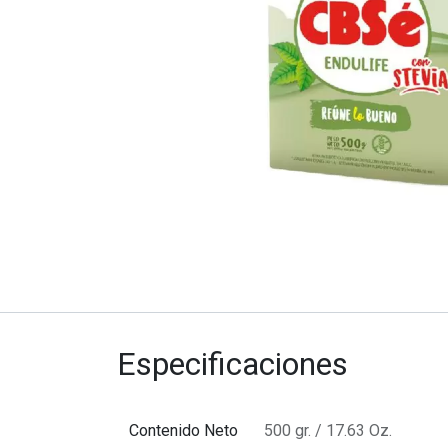
Especificaciones
Contenido Neto
500 gr. / 17.63 Oz.