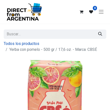
0
Todos los productos
Yerba con pomelo - 500 gr / 17,6 oz. - Marca: CBSÉ