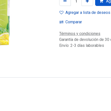
Agr
Agregar a lista de deseos
Comparar
Términos y condiciones
Garantía de devolución de 30 
Envío: 2-3 días laborables