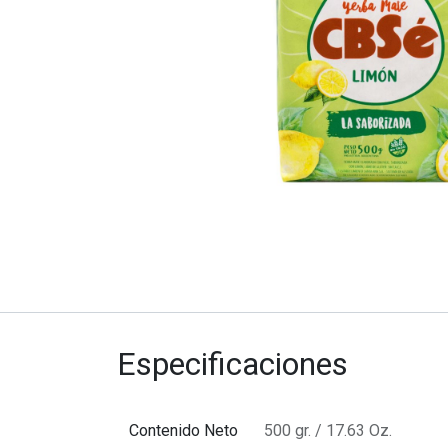
Especificaciones
Contenido Neto
500 gr. / 17.63 Oz.