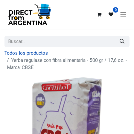
0
Todos los productos
Yerba regulase con fibra alimentaria - 500 gr / 17,6 oz. -
Marca: CBSÉ