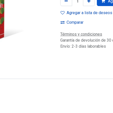
Agr
Agregar a lista de deseos
Comparar
Términos y condiciones
Garantía de devolución de 30 
Envío: 2-3 días laborables