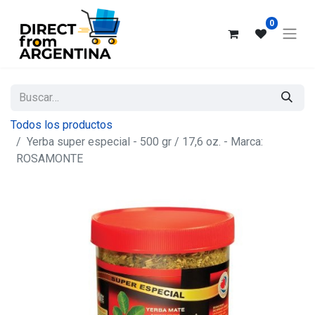
0
Todos los productos
Yerba super especial - 500 gr / 17,6 oz. - Marca:
ROSAMONTE