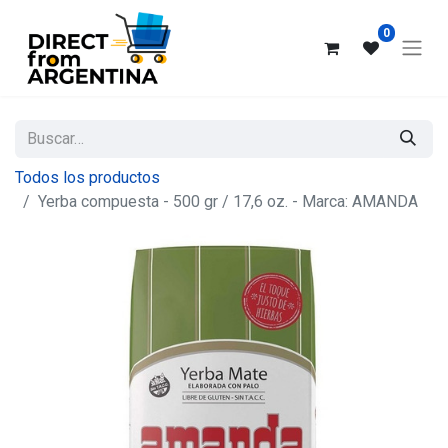
0
Todos los productos
Yerba compuesta - 500 gr / 17,6 oz. - Marca: AMANDA