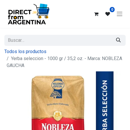
0
Todos los productos
Yerba seleccion - 1000 gr / 35,2 oz. - Marca: NOBLEZA
GAUCHA