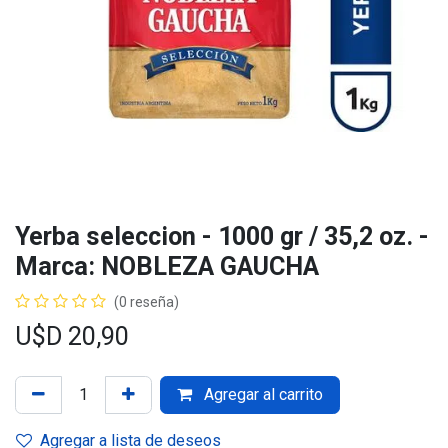
Yerba seleccion - 1000 gr / 35,2 oz. -
Marca: NOBLEZA GAUCHA
(0 reseña)
U$D
20,90
Agregar al carrito
Agregar a lista de deseos